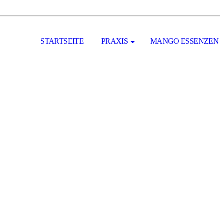
STARTSEITE
PRAXIS
MANGO ESSENZEN