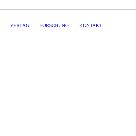
VERLAG
FORSCHUNG
KONTAKT